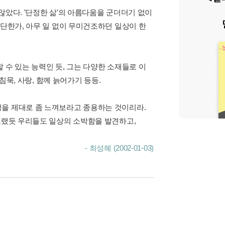
않았다. '단정한 삶'의 아름다움을 군더더기 없이
대단한가, 아무 일 없이 무미건조하던 일상이 한
 수 있는 능력인 듯, 그는 다양한 소재들로 이
침묵, 사랑, 함께 늙어가기 등등.
정을 제대로 좀 느껴보라고 종용하는 것이리라.
 그랬듯 우리들도 일상의 소박함을 발견하고,
- 최성혜 (2002-01-03)