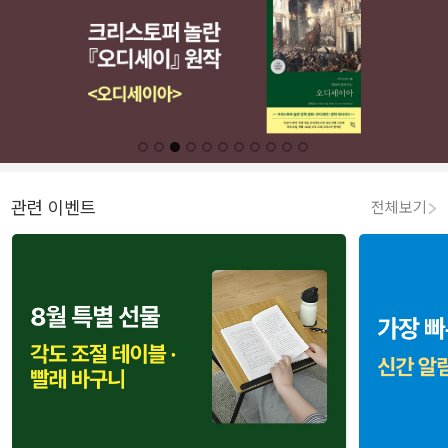
관련 이벤트
전체보기