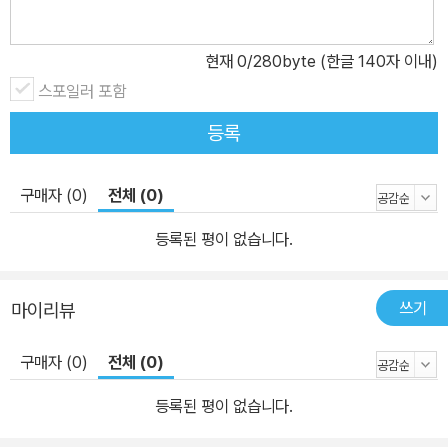
현재
0
/280byte (한글 140자 이내)
스포일러 포함
등록
구매자 (0)
전체 (0)
등록된 평이 없습니다.
쓰기
마이리뷰
구매자 (0)
전체 (0)
등록된 평이 없습니다.