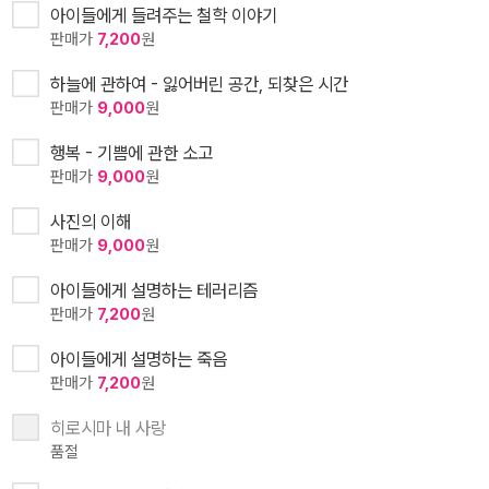
아이들에게 들려주는 철학 이야기
판매가
7,200
원
하늘에 관하여 - 잃어버린 공간, 되찾은 시간
판매가
9,000
원
행복 - 기쁨에 관한 소고
판매가
9,000
원
사진의 이해
판매가
9,000
원
아이들에게 설명하는 테러리즘
판매가
7,200
원
아이들에게 설명하는 죽음
판매가
7,200
원
히로시마 내 사랑
품절