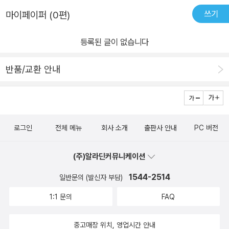
쓰기
마이페이퍼 (0편)
등록된 글이 없습니다
반품/교환 안내
로그인
전체 메뉴
회사 소개
출판사 안내
PC 버전
(주)알라딘커뮤니케이션
1544-2514
일반문의 (발신자 부담)
1:1 문의
FAQ
중고매장 위치, 영업시간 안내