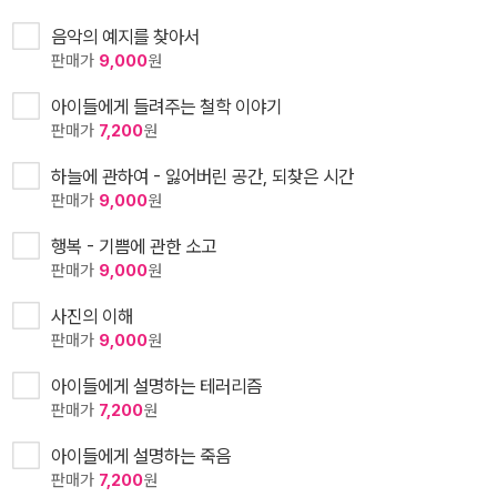
음악의 예지를 찾아서
판매가
9,000
원
아이들에게 들려주는 철학 이야기
판매가
7,200
원
하늘에 관하여 - 잃어버린 공간, 되찾은 시간
판매가
9,000
원
행복 - 기쁨에 관한 소고
판매가
9,000
원
사진의 이해
판매가
9,000
원
아이들에게 설명하는 테러리즘
판매가
7,200
원
아이들에게 설명하는 죽음
판매가
7,200
원