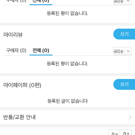
구매자 (0)
전체 (0)
등록된 평이 없습니다.
쓰기
마이리뷰
구매자 (0)
전체 (0)
등록된 평이 없습니다.
쓰기
마이페이퍼 (0편)
등록된 글이 없습니다
반품/교환 안내