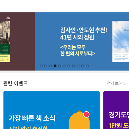
관련 이벤트
전체보기