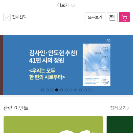
더보기
전체선택
모두보기
관련 이벤트
전체보기