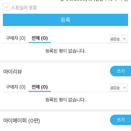
스포일러 포함
등록
구매자 (0)
전체 (0)
등록된 평이 없습니다.
쓰기
마이리뷰
구매자 (0)
전체 (0)
등록된 평이 없습니다.
쓰기
마이페이퍼 (0편)