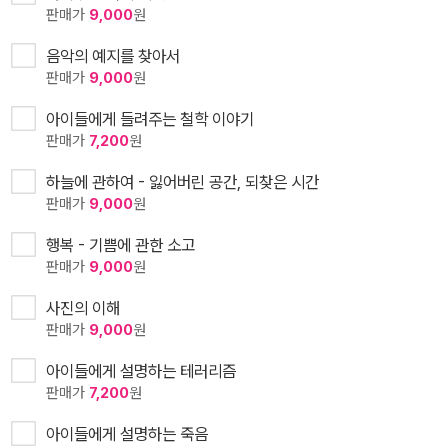
판매가
9,000
원
음악의 예지를 찾아서
판매가
9,000
원
아이들에게 들려주는 철학 이야기
판매가
7,200
원
하늘에 관하여 - 잃어버린 공간, 되찾은 시간
판매가
9,000
원
행복 - 기쁨에 관한 소고
판매가
9,000
원
사진의 이해
판매가
9,000
원
아이들에게 설명하는 테러리즘
판매가
7,200
원
아이들에게 설명하는 죽음