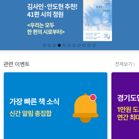
관련 이벤트
전체보기