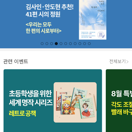
관련 이벤트
전체보기