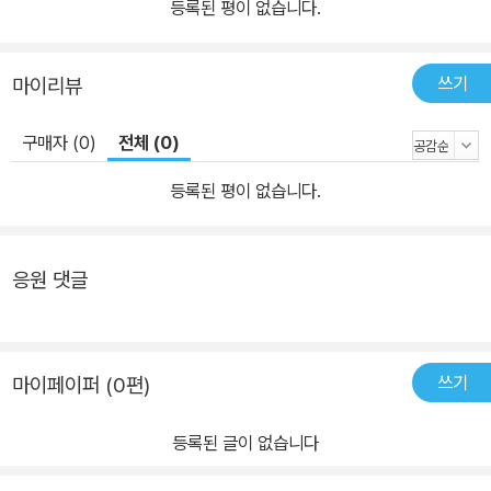
등록된 평이 없습니다.
쓰기
마이리뷰
구매자 (0)
전체 (0)
등록된 평이 없습니다.
응원 댓글
쓰기
마이페이퍼 (0편)
등록된 글이 없습니다