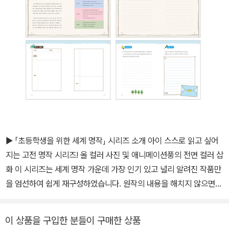
▶ 「초등학생을 위한 세계 명작」 시리즈 소개 아이 스스로 읽고 싶어
지는 고전 명작 시리즈! 올 컬러 사진 및 애니메이션풍의 전면 컬러 삽
화 이 시리즈는 세계 명작 가운데 가장 인기 있고 널리 알려진 작품만
을 엄선하여 쉽게 재구성하였습니다. 원작의 내용을 해치지 않으면서
도 재미있게 간추려 새로 썼기 때문에 아이들이 부담 없이 술술 읽을
수 있고, 완역본에 대한 관심과 흥미도 자연스럽게 높일 수 있습니다.
이 상품을 구입한 분들이 구매한 상품
또한 한 장의 길이가 짧아서 지루하지 않으며, 만화영화를 보는 듯한