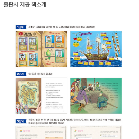
출판사 제공 책소개