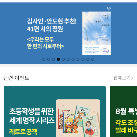
관련 이벤트
전체보기