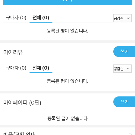
구매자 (0)
전체 (0)
등록된 평이 없습니다.
쓰기
마이리뷰
구매자 (0)
전체 (0)
등록된 평이 없습니다.
쓰기
마이페이퍼 (0편)
등록된 글이 없습니다
반품/교환 안내