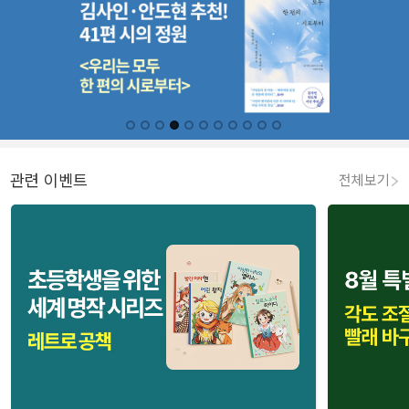
관련 이벤트
전체보기