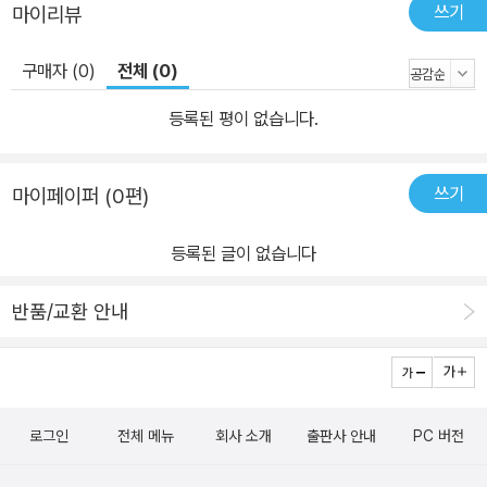
쓰기
마이리뷰
구매자 (0)
전체 (0)
등록된 평이 없습니다.
쓰기
마이페이퍼 (0편)
등록된 글이 없습니다
반품/교환 안내
로그인
전체 메뉴
회사 소개
출판사 안내
PC 버전