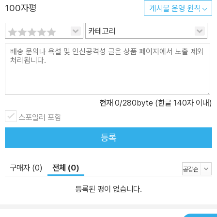
100자평
게시물 운영 원칙
카테고리
현재
0
/280byte (한글 140자 이내)
스포일러 포함
등록
구매자 (0)
전체 (0)
등록된 평이 없습니다.