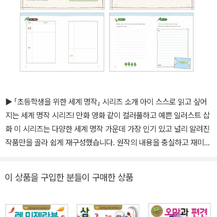
▶ 「초등학생을 위한 세계 명작」 시리즈 소개 아이 스스로 읽고 싶어
지는 세계 명작 시리즈! 만화 영화 같이 컬러풀하고 예쁜 일러스트 삽
화 이 시리즈는 다양한 세계 명작 가운데 가장 인기 있고 널리 알려진
작품만을 골라 쉽게 재구성했습니다. 원작의 내용을 충실하고 재미있
게 간추려 새로 썼기 때문에 아이들이 부담 없이 술술 읽을 수 있고,
완역본에 대한 관심과 흥미도 자연스럽게 높일 수 있습니다. 또 한 장
이 상품을 구입한 분들이 구매한 상품
의 길이가 짧아서 지루하지 않으며, 만화 영화 같은 예쁜 일러스트가
들어 있어 책 읽기에 대한 거부감을 줄이는 데 도움이 됩니다. 책 읽기
를 돕는 체계적인 3단계 구성! 이 시리즈는 책을 읽기 전에 그림으로