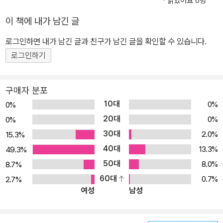
읽었어요 0명
이 책에 내가 남긴 글
로그인하면 내가 남긴 글과 친구가 남긴 글을 확인할 수 있습니다.
로그인하기
구매자 분포
10대
0%
0%
20대
0%
0%
30대
2.0%
15.3%
40대
13.3%
49.3%
50대
8.0%
8.7%
60대
0.7%
2.7%
여성
남성