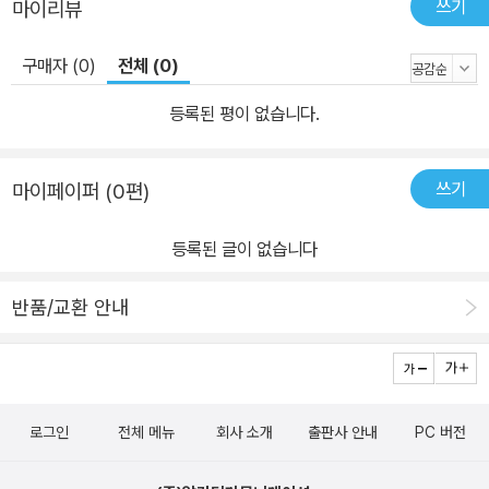
쓰기
마이리뷰
구매자 (0)
전체 (0)
등록된 평이 없습니다.
쓰기
마이페이퍼 (0편)
등록된 글이 없습니다
반품/교환 안내
로그인
전체 메뉴
회사 소개
출판사 안내
PC 버전