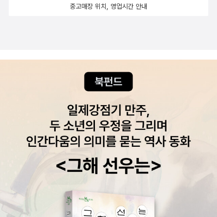
중고매장 위치, 영업시간 안내