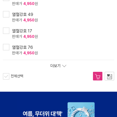
판매가
4,950
원
열혈강호 49
판매가
4,950
원
열혈강호 17
판매가
4,950
원
열혈강호 76
판매가
4,950
원
더보기
전체선택