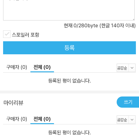
현재
0
/280byte (한글 140자 이내)
스포일러 포함
등록
구매자 (0)
전체 (0)
등록된 평이 없습니다.
쓰기
마이리뷰
구매자 (0)
전체 (0)
등록된 평이 없습니다.