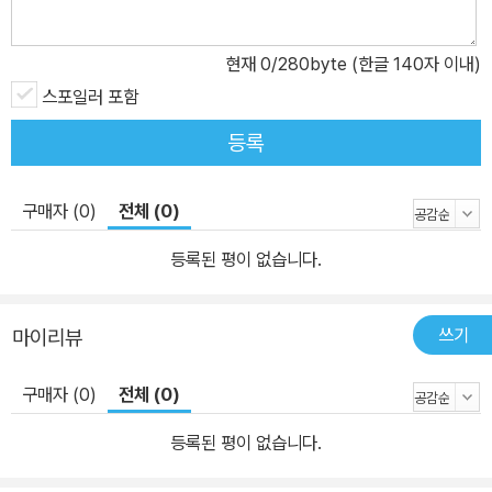
현재
0
/280byte (한글 140자 이내)
스포일러 포함
등록
구매자 (0)
전체 (0)
등록된 평이 없습니다.
쓰기
마이리뷰
구매자 (0)
전체 (0)
등록된 평이 없습니다.