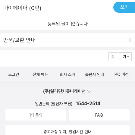
쓰기
마이페이퍼 (0편)
등록된 글이 없습니다
반품/교환 안내
로그인
전체 메뉴
회사 소개
출판사 안내
PC 버전
(주)알라딘커뮤니케이션
1544-2514
일반문의 (발신자 부담)
1:1 문의
FAQ
중고매장 위치, 영업시간 안내