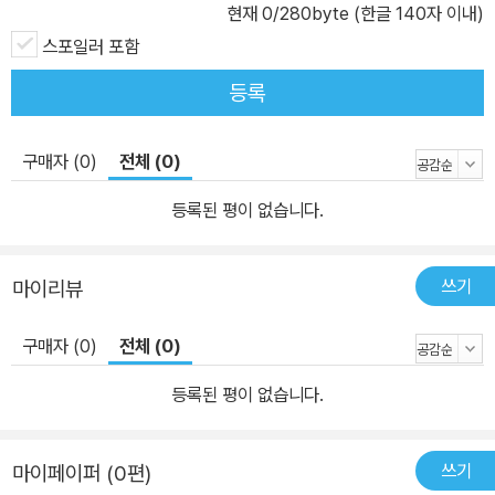
현재
0
/280byte (한글 140자 이내)
스포일러 포함
등록
구매자 (0)
전체 (0)
등록된 평이 없습니다.
쓰기
마이리뷰
구매자 (0)
전체 (0)
등록된 평이 없습니다.
쓰기
마이페이퍼 (0편)