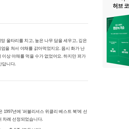
 울타리를 치고, 높은 나무 담을 세우고, 깊은
헤엄을 쳐서 야채를 갉아먹었지요. 몹시 화가 난
 이상 야채를 먹을 수가 없었어요. 하지만 꾀가
만답니다.
 1997년에 '퍼블리셔스 위클리 베스트 북'에 선
러 차례 선정되었습니다.