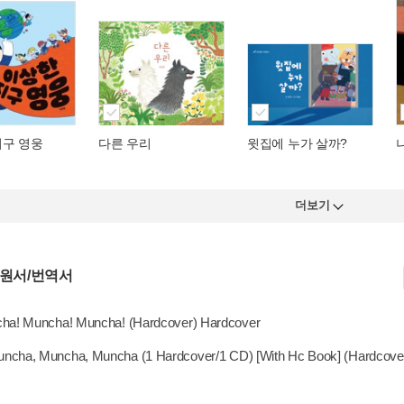
지구 영웅
다른 우리
윗집에 누가 살까?
더보기
 원서/번역서
ha! Muncha! Muncha! (Hardcover) Hardcover
ncha, Muncha, Muncha (1 Hardcover/1 CD) [With Hc Book] (Hardcove