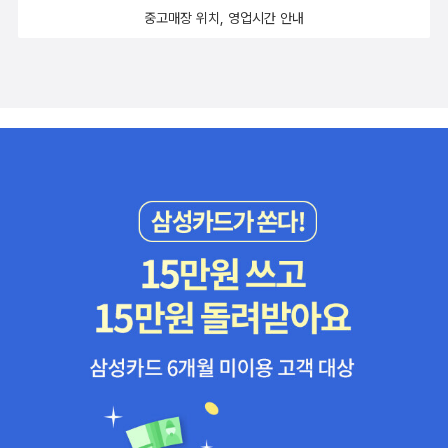
중고매장 위치, 영업시간 안내