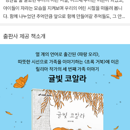
아이들이 자라는 모습을 지켜보며 우리의 어린 시절을 떠올려 봅니
다. 함께 나누었던 추억만큼 앞으로 함께 만들어갈 추억들도, 그 안에
서의 우리도 기대되어요.”
출판사 제공 책소개