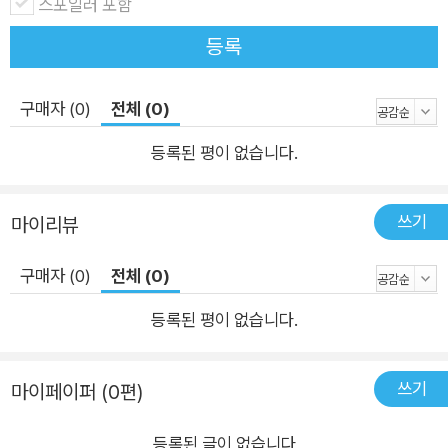
스포일러 포함
등록
구매자 (0)
전체 (0)
등록된 평이 없습니다.
쓰기
마이리뷰
구매자 (0)
전체 (0)
등록된 평이 없습니다.
쓰기
마이페이퍼 (0편)
등록된 글이 없습니다