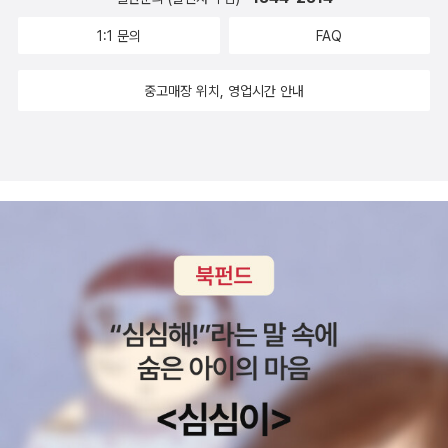
1:1 문의
FAQ
중고매장 위치, 영업시간 안내