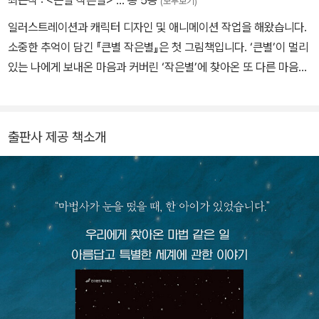
(모두보기)
일러스트레이션과 캐릭터 디자인 및 애니메이션 작업을 해왔습니다.
소중한 추억이 담긴 『큰별 작은별』은 첫 그림책입니다. ‘큰별’이 멀리
있는 나에게 보내온 마음과 커버린 ‘작은별’에 찾아온 또 다른 마음을
담아보았습니다.
출판사 제공 책소개