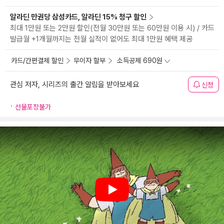
알라딘 만권당 삼성카드, 알라딘 15% 청구 할인
최대 1만원 또는 2만원 할인(전월 30만원 또는 60만원 이용 시) / 카드
발급월 +1개월까지는 전월 실적이 없어도 최대 1만원 혜택 제공
카드/간편결제 할인
무이자 할부
소득공제 690원
관심 저자, 시리즈의 출간 알림을 받아보세요
신청
선물포장불가
Play