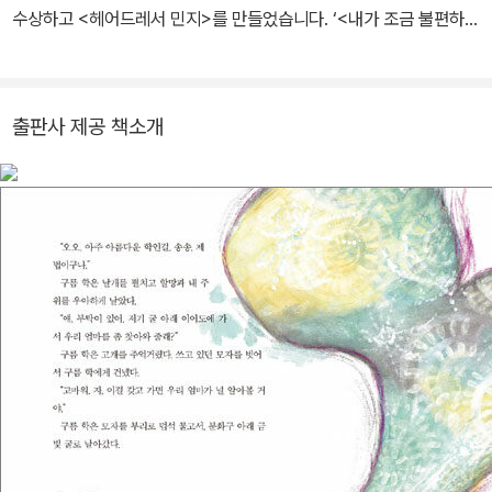
수상하고 <헤어드레서 민지>를 만들었습니다. ‘<내가 조금 불편하면
세상은 초록이 돼요>외 다수에 그림을 그림. 그림 그리는 사람이 만
들어서 특별한 그림책’ ‘아이들과 함께하는 상상그림책’을 만들고 있
습니다.
출판사 제공 책소개