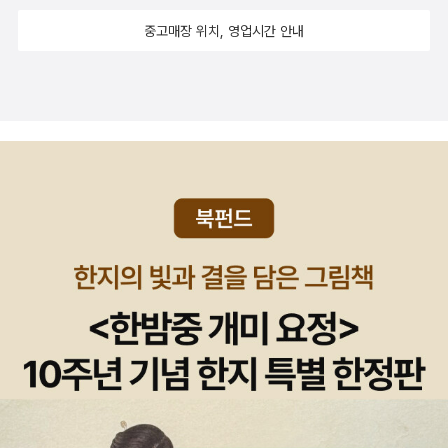
중고매장 위치, 영업시간 안내