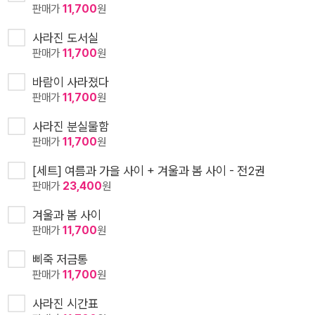
판매가
11,700
원
사라진 도서실
판매가
11,700
원
바람이 사라졌다
판매가
11,700
원
사라진 분실물함
판매가
11,700
원
[세트] 여름과 가을 사이 + 겨울과 봄 사이 - 전2권
판매가
23,400
원
겨울과 봄 사이
판매가
11,700
원
삐죽 저금통
판매가
11,700
원
사라진 시간표