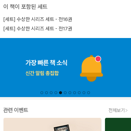
이 책이 포함된 세트
[세트] 수상한 시리즈 세트 - 전16권
[세트] 수상한 시리즈 세트 - 전17권
관련 이벤트
전체보기