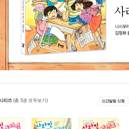
시리즈
(총 3권 모두보기)
신간알림 신청