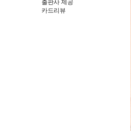
출판사 제공
카드리뷰