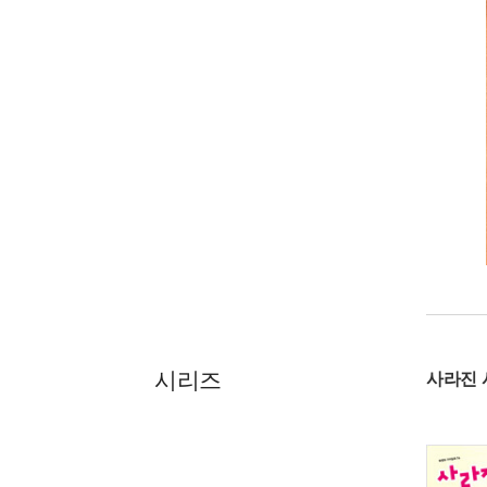
시리즈
사라진 