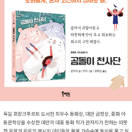
독일 프랑크푸르트 도서전 최우수 동화상, 대만 금정상, 중화 아
동문학상을 수상한 대만의 대표 동화 작가 관자치가 전하는 따뜻
한 응원과 위로의 메시지 아이들은 물론 가슴속에 동심을 품고 살