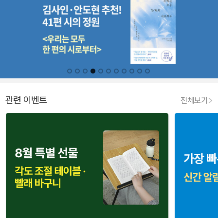
관련 이벤트
전체보기