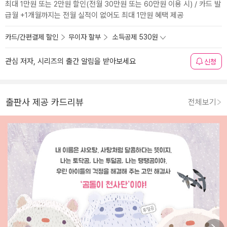
최대 1만원 또는 2만원 할인(전월 30만원 또는 60만원 이용 시) / 카드 발
급월 +1개월까지는 전월 실적이 없어도 최대 1만원 혜택 제공
카드/간편결제 할인
무이자 할부
소득공제 530원
관심 저자, 시리즈의 출간 알림을 받아보세요
신청
출판사 제공 카드리뷰
전체보기