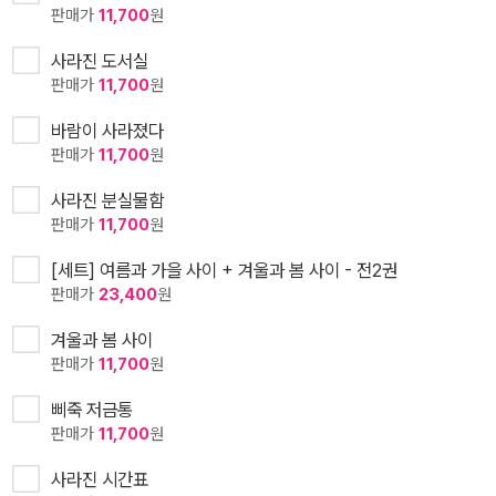
판매가
11,700
원
사라진 도서실
판매가
11,700
원
바람이 사라졌다
판매가
11,700
원
사라진 분실물함
판매가
11,700
원
[세트] 여름과 가을 사이 + 겨울과 봄 사이 - 전2권
판매가
23,400
원
겨울과 봄 사이
판매가
11,700
원
삐죽 저금통
판매가
11,700
원
사라진 시간표