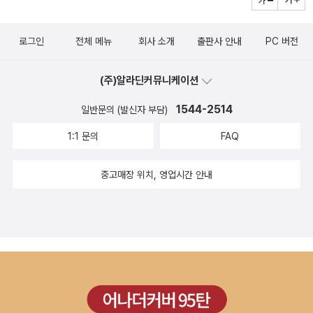
로그인
전체 메뉴
회사 소개
출판사 안내
PC 버전
(주)알라딘커뮤니케이션
1544-2514
일반문의 (발신자 부담)
1:1 문의
FAQ
중고매장 위치, 영업시간 안내