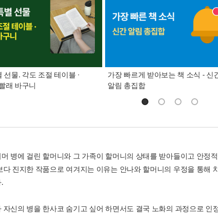
별 선물. 각도 조절 테이블 ·
가장 빠르게 받아보는 책 소식 - 신
빨래 바구니
알림 총집합
머 병에 걸린 할머니와 그 가족이 할머니의 상태를 받아들이고 안정적
보다 진지한 작품으로 여겨지는 이유는 안나와 할머니의 우정을 통해 
.
 자신의 병을 한사코 숨기고 싶어 하면서도 결국 노화의 과정으로 인