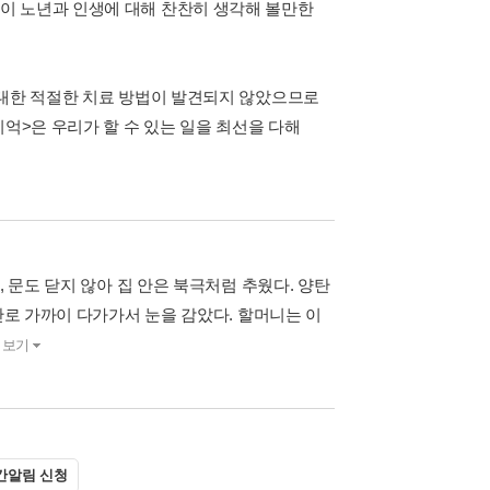
이 노년과 인생에 대해 찬찬히 생각해 볼만한
 대한 적절한 치료 방법이 발견되지 않았으므로
억>은 우리가 할 수 있는 일을 최선을 다해
 문도 닫지 않아 집 안은 북극처럼 추웠다. 양탄
난로 가까이 다가가서 눈을 감았다. 할머니는 이
더보기
간알림 신청