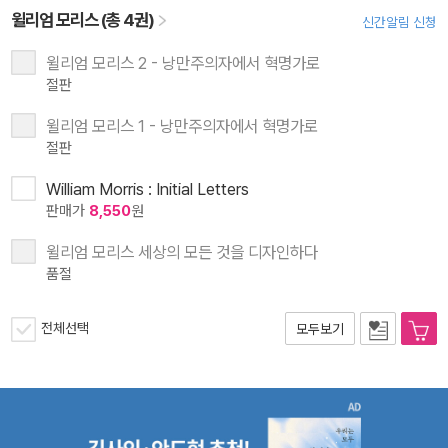
윌리엄 모리스 (총 4권)
신간알림 신청
윌리엄 모리스 2 - 낭만주의자에서 혁명가로
절판
윌리엄 모리스 1 - 낭만주의자에서 혁명가로
절판
William Morris : Initial Letters
판매가
8,550
원
윌리엄 모리스 세상의 모든 것을 디자인하다
품절
전체선택
모두보기