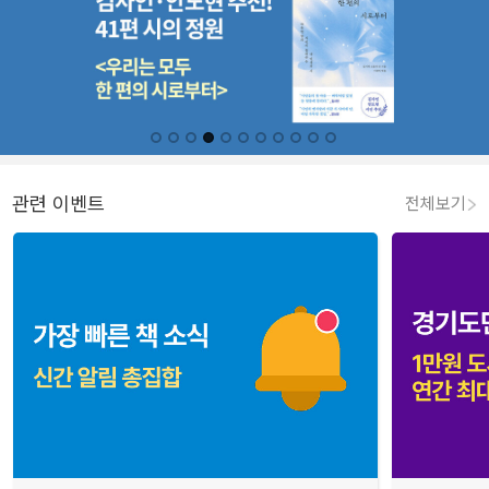
관련 이벤트
전체보기