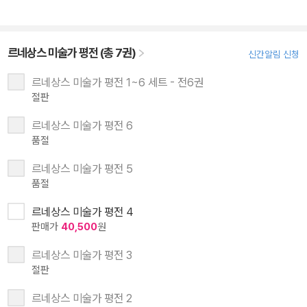
르네상스 미술가 평전 (총 7권)
신간알림 신청
르네상스 미술가 평전 1~6 세트 - 전6권
절판
르네상스 미술가 평전 6
품절
르네상스 미술가 평전 5
품절
르네상스 미술가 평전 4
판매가
40,500
원
르네상스 미술가 평전 3
절판
르네상스 미술가 평전 2