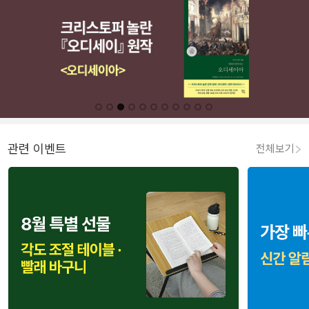
관련 이벤트
전체보기