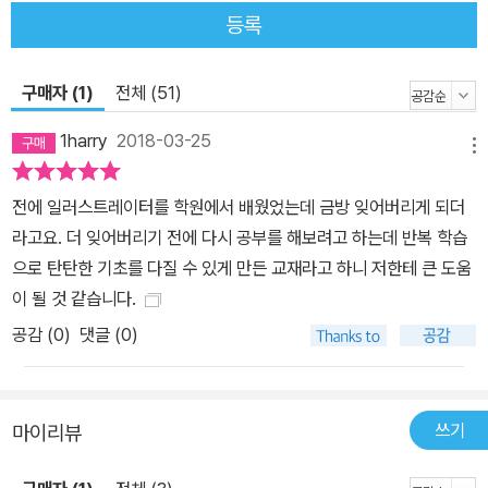
등록
구매자 (1)
전체 (51)
1harry
2018-03-25
메뉴
전에 일러스트레이터를 학원에서 배웠었는데 금방 잊어버리게 되더
라고요. 더 잊어버리기 전에 다시 공부를 해보려고 하는데 반복 학습
으로 탄탄한 기초를 다질 수 있게 만든 교재라고 하니 저한테 큰 도움
이 될 것 같습니다.
공감 (
0
)
댓글 (0)
쓰기
마이리뷰