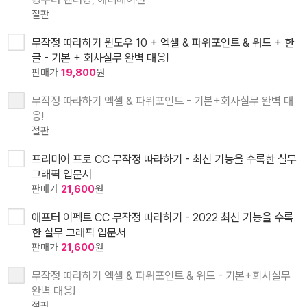
절판
무작정 따라하기 윈도우 10 + 엑셀 & 파워포인트 & 워드 + 한
글 - 기본 + 회사실무 완벽 대응!
판매가
19,800
원
무작정 따라하기 엑셀 & 파워포인트 - 기본+회사실무 완벽 대
응!
절판
프리미어 프로 CC 무작정 따라하기 - 최신 기능을 수록한 실무
그래픽 입문서
판매가
21,600
원
애프터 이펙트 CC 무작정 따라하기 - 2022 최신 기능을 수록
한 실무 그래픽 입문서
판매가
21,600
원
무작정 따라하기 엑셀 & 파워포인트 & 워드 - 기본+회사실무
완벽 대응!
절판