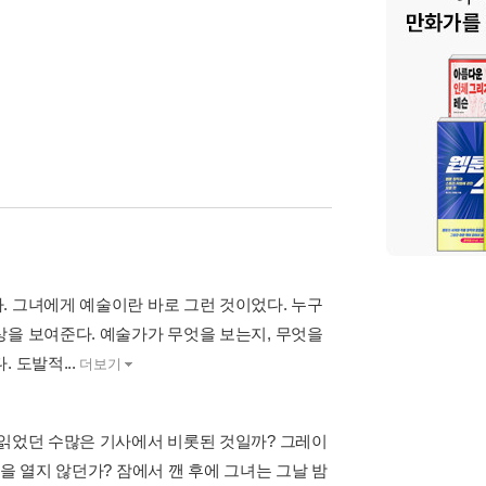
. 그녀에게 예술이란 바로 그런 것이었다. 누구
상을 보여준다. 예술가가 무엇을 보는지, 무엇을
 도발적...
더보기
 읽었던 수많은 기사에서 비롯된 것일까? 그레이
을 열지 않던가? 잠에서 깬 후에 그녀는 그날 밤