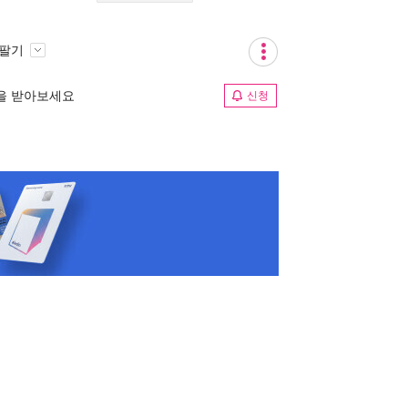
 팔기
림을 받아보세요
신청