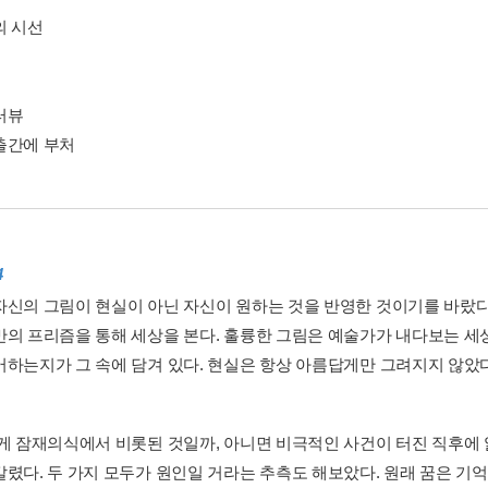
의 시선
터뷰
출간에 부처
4
자신의 그림이 현실이 아닌 자신이 원하는 것을 반영한 것이기를 바랐다
만의 프리즘을 통해 세상을 본다. 훌륭한 그림은 예술가가 내다보는 세
어하는지가 그 속에 담겨 있다. 현실은 항상 아름답게만 그려지지 않았다.
 게 잠재의식에서 비롯된 것일까, 아니면 비극적인 사건이 터진 직후에
갈렸다. 두 가지 모두가 원인일 거라는 추측도 해보았다. 원래 꿈은 기억