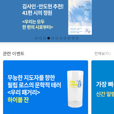
관련 이벤트
전체보기