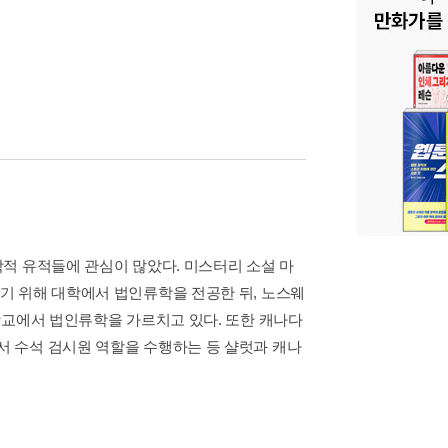
적 유적들에 관심이 많았다. 미스터리 소설 마
기 위해 대학에서 법인류학을 전공한 뒤, 노스웨
학교에서 법인류학을 가르치고 있다. 또한 캐나다
 수석 검시원 역할을 수행하는 등 샬럿과 캐나