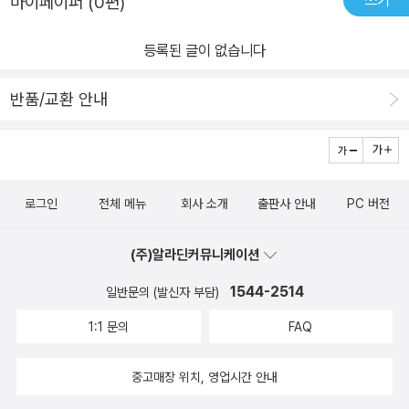
마이페이퍼 (0편)
등록된 글이 없습니다
반품/교환 안내
로그인
전체 메뉴
회사 소개
출판사 안내
PC 버전
(주)알라딘커뮤니케이션
1544-2514
일반문의 (발신자 부담)
1:1 문의
FAQ
중고매장 위치, 영업시간 안내