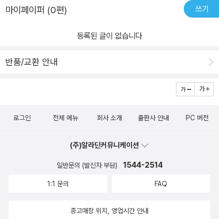
쓰기
마이페이퍼 (0편)
등록된 글이 없습니다
반품/교환 안내
로그인
전체 메뉴
회사 소개
출판사 안내
PC 버전
(주)알라딘커뮤니케이션
1544-2514
일반문의 (발신자 부담)
1:1 문의
FAQ
중고매장 위치, 영업시간 안내