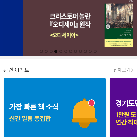
관련 이벤트
전체보기