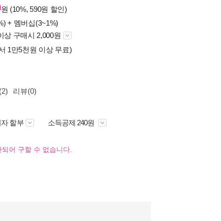
0
원 (10%, 590원 할인)
%) +
멤버십(3~1%)
이상 구매시 2,000원
서 1만5천원 이상 무료)
2)
리뷰(0)
자 할부
소득공제 240원
되어 구할 수 없습니다.