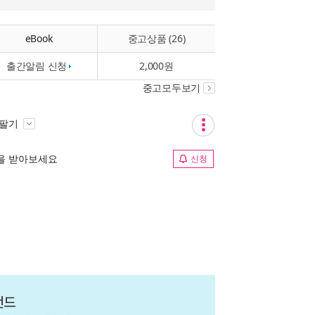
eBook
중고상품 (26)
출간알림 신청
2,000원
중고모두보기
 팔기
림을 받아보세요
신청