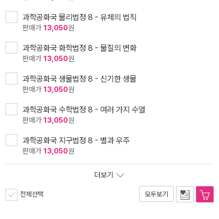
과학공화국 물리법정 8 - 유체의 법칙
판매가
13,050
원
과학공화국 화학법정 8 - 물질의 변화
판매가
13,050
원
과학공화국 생물법정 8 - 신기한 생물
판매가
13,050
원
과학공화국 수학법정 8 - 여러 가지 수열
판매가
13,050
원
과학공화국 지구법정 8 - 별과 우주
판매가
13,050
원
더보기
전체선택
모두보기