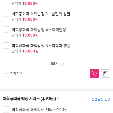
판매가
13,050
원
과학공화국 화학법정 3 - 물질의 성질
판매가
13,050
원
과학공화국 화학법정 4 - 화학반응
판매가
13,050
원
과학공화국 화학법정 5 - 화학과 생활
판매가
13,050
원
더보기
전체선택
과학공화국 법정 시리즈 (총 55권)
신간알림 신청
과학공화국 화학법정 세트 - 전10권