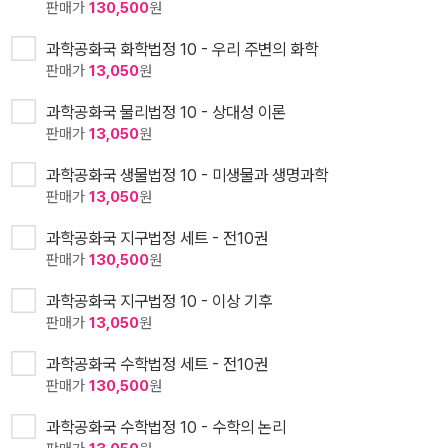
판매가
130,500
원
과학공화국 화학법정 10 - 우리 주변의 화학
판매가
13,050
원
과학공화국 물리법정 10 - 상대성 이론
판매가
13,050
원
과학공화국 생물법정 10 - 미생물과 생명과학
판매가
13,050
원
과학공화국 지구법정 세트 - 전10권
판매가
130,500
원
과학공화국 지구법정 10 - 이상 기후
판매가
13,050
원
과학공화국 수학법정 세트 - 전10권
판매가
130,500
원
과학공화국 수학법정 10 - 수학의 논리