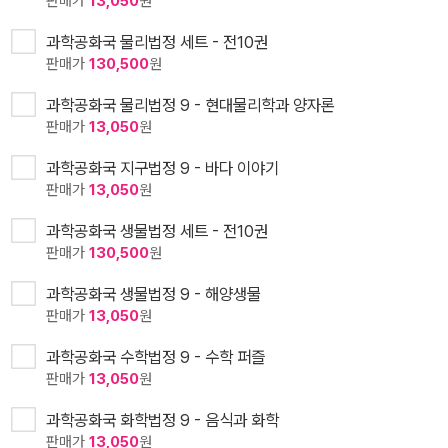
판매가
13,050
원
과학공화국 물리법정 세트 - 전10권
판매가
130,500
원
과학공화국 물리법정 9 - 현대물리학과 양자론
판매가
13,050
원
과학공화국 지구법정 9 - 바다 이야기
판매가
13,050
원
과학공화국 생물법정 세트 - 전10권
판매가
130,500
원
과학공화국 생물법정 9 - 해양생물
판매가
13,050
원
과학공화국 수학법정 9 - 수학 퍼즐
판매가
13,050
원
과학공화국 화학법정 9 - 음식과 화학
판매가
13,050
원