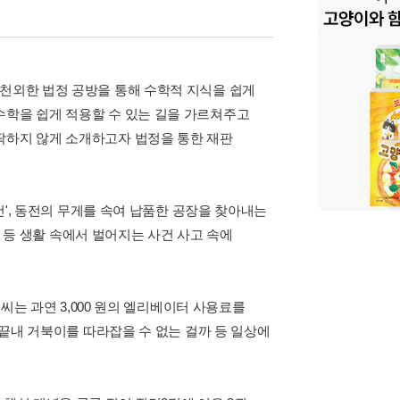
상천외한 법정 공방을 통해 수학적 지식을 쉽게
수학을 쉽게 적용할 수 있는 길을 가르쳐주고
딱하지 않게 소개하고자 법정을 통한 재판
사건', 동전의 무게를 속여 납품한 공장을 찾아내는
건' 등 생활 속에서 벌어지는 사건 사고 속에
 씨는 과연 3,000 원의 엘리베이터 사용료를
는 끝내 거북이를 따라잡을 수 없는 걸까 등 일상에