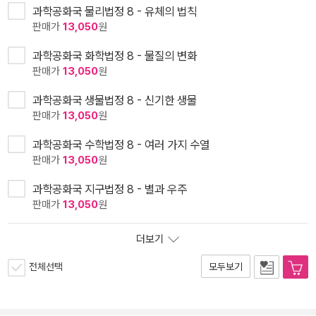
과학공화국 물리법정 8 - 유체의 법칙
판매가
13,050
원
과학공화국 화학법정 8 - 물질의 변화
판매가
13,050
원
과학공화국 생물법정 8 - 신기한 생물
판매가
13,050
원
과학공화국 수학법정 8 - 여러 가지 수열
판매가
13,050
원
과학공화국 지구법정 8 - 별과 우주
판매가
13,050
원
더보기
전체선택
모두보기