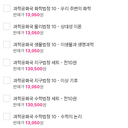
과학공화국 화학법정 10 - 우리 주변의 화학
판매가
13,050
원
과학공화국 물리법정 10 - 상대성 이론
판매가
13,050
원
과학공화국 생물법정 10 - 미생물과 생명과학
판매가
13,050
원
과학공화국 지구법정 세트 - 전10권
판매가
130,500
원
과학공화국 지구법정 10 - 이상 기후
판매가
13,050
원
과학공화국 수학법정 세트 - 전10권
판매가
130,500
원
과학공화국 수학법정 10 - 수학의 논리
판매가
13,050
원