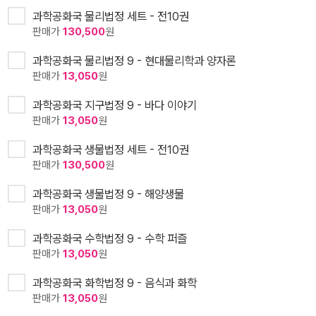
과학공화국 물리법정 세트 - 전10권
판매가
130,500
원
과학공화국 물리법정 9 - 현대물리학과 양자론
판매가
13,050
원
과학공화국 지구법정 9 - 바다 이야기
판매가
13,050
원
과학공화국 생물법정 세트 - 전10권
판매가
130,500
원
과학공화국 생물법정 9 - 해양생물
판매가
13,050
원
과학공화국 수학법정 9 - 수학 퍼즐
판매가
13,050
원
과학공화국 화학법정 9 - 음식과 화학
판매가
13,050
원