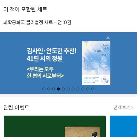
이 책이 포함된 세트
과학공화국 물리법정 세트 - 전10권
관련 이벤트
전체보기