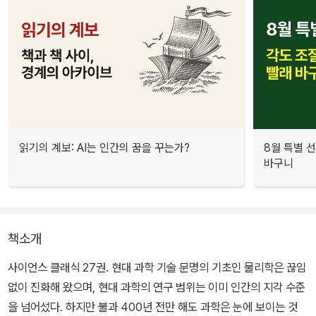
읽기의 계보: AI는 인간의 꿈을 꾸는가?
8월 특별 선
바구니
책소개
사이언스 클래식 27권. 현대 과학 기술 문명의 기초인 물리학은 끊임
없이 진화해 왔으며, 현대 과학의 연구 범위는 이미 인간의 지각 수준
을 넘어섰다. 하지만 불과 400년 전만 해도 과학은 눈에 보이는 것