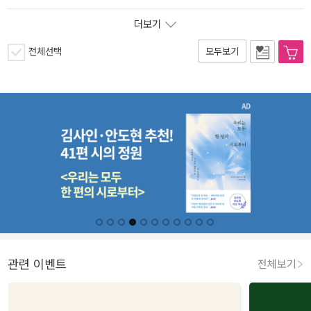
더보기
전체선택
모두보기
관련 이벤트
전체보기