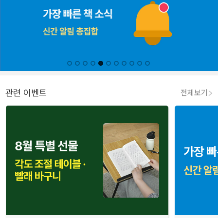
관련 이벤트
전체보기