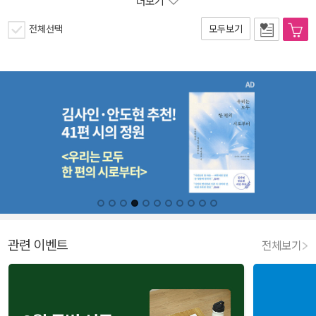
더보기
전체선택
모두보기
관련 이벤트
전체보기