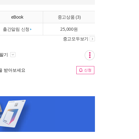
eBook
중고상품 (3)
출간알림 신청
25,000원
중고모두보기
 팔기
림을 받아보세요
신청