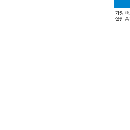
가장 빠
알림 