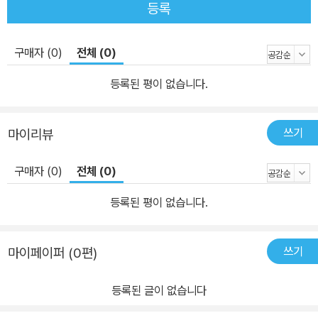
등록
구매자 (0)
전체 (0)
등록된 평이 없습니다.
쓰기
마이리뷰
구매자 (0)
전체 (0)
등록된 평이 없습니다.
쓰기
마이페이퍼 (0편)
등록된 글이 없습니다