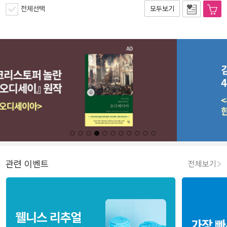
전체선택
모두보기
관련 이벤트
전체보기