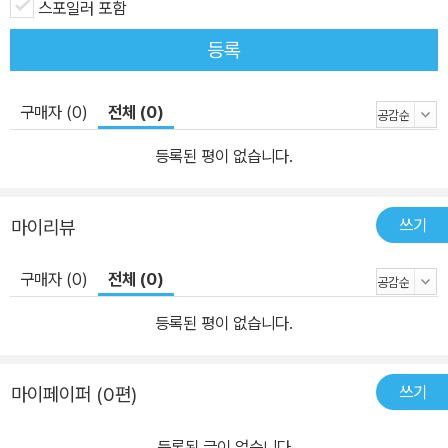
스포일러 포함
등록
구매자 (0)
전체 (0)
등록된 평이 없습니다.
쓰기
마이리뷰
구매자 (0)
전체 (0)
등록된 평이 없습니다.
쓰기
마이페이퍼 (0편)
등록된 글이 없습니다