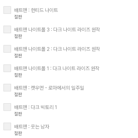
배트맨 : 헌티드 나이트
절판
배트맨 나이트폴 3 : 다크 나이트 라이즈 원작
절판
배트맨 나이트폴 2 : 다크 나이트 라이즈 원작
절판
배트맨 나이트폴 1 : 다크 나이트 라이즈 원작
절판
배트맨 : 캣우먼 - 로마에서의 일주일
절판
배트맨 : 다크 빅토리 1
절판
배트맨 : 웃는 남자
절판