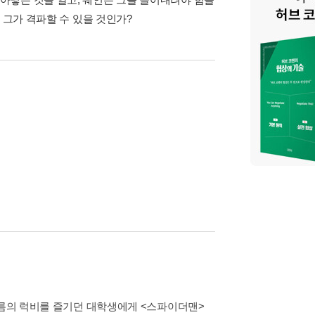
 그가 격파할 수 있을 것인가?
이름의 럭비를 즐기던 대학생에게 <스파이더맨>