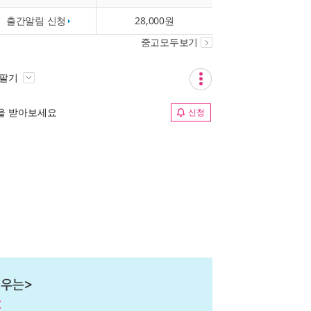
출간알림 신청
28,000원
중고모두보기
 팔기
림을 받아보세요
신청