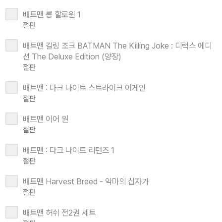
배트맨 롱 할로윈 1
절판
배트맨 킬링 조크 BATMAN The Killing Joke : 디럭스 에디
션 The Deluxe Edition (양장)
절판
배트맨 : 다크 나이트 스트라이크 어게인
절판
배트맨 이어 원
절판
배트맨 : 다크 나이트 리턴즈 1
절판
배트맨 Harvest Breed - 악마의 십자가
절판
배트맨 허쉬 전2권 세트