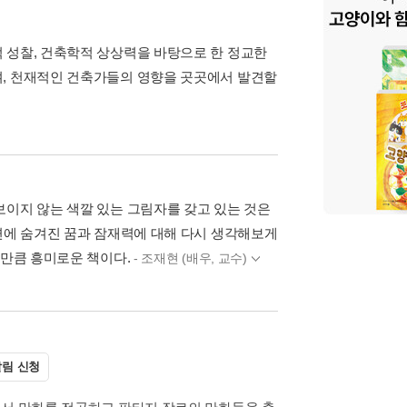
 성찰, 건축학적 상상력을 바탕으로 한 정교한
며, 천재적인 건축가들의 영향을 곳곳에서 발견할
보이지 않는 색깔 있는 그림자를 갖고 있는 것은
내면에 숨겨진 꿈과 잠재력에 대해 다시 생각해보게
 만큼 흥미로운 책이다.
- 조재현 (배우, 교수)
림 신청