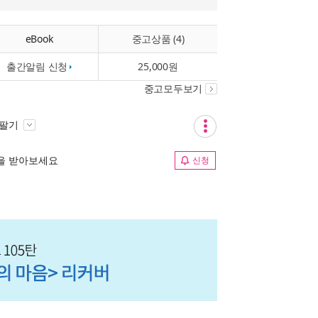
eBook
중고상품 (4)
출간알림 신청
25,000원
중고모두보기
 팔기
림을 받아보세요
신청