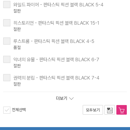
와일드 파이어 - 판타스틱 픽션 블랙 BLACK 5-4
절판
히스토리언 - 판타스틱 픽션 블랙 BLACK 15-1
절판
루스트룸 - 판타스틱 픽션 블랙 BLACK 4-5
품절
악녀의 유물 - 판타스틱 픽션 블랙 BLACK 6-7
절판
권력의 분립 - 판타스틱 픽션 블랙 BLACK 7-4
절판
더보기
전체선택
모두보기