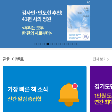
관련 이벤트
전체보기