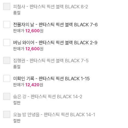
피철사 - 판타스틱 픽션 블랙 BLACK 8-2
품절
전몰자의 날 - 판타스틱 픽션 블랙 BLACK 7-6
판매가
12,600
원
버닝 와이어 - 판타스틱 픽션 블랙 BLACK 2-9
판매가
12,600
원
집행권 - 판타스틱 픽션 블랙 BLACK 7-5
품절
미확인 기록 - 판타스틱 픽션 BLACK 1-15
판매가
12,420
원
숨은 강 - 판타스틱 픽션 BLACK 14-2
절판
오늘 밤 안녕을 - 판타스틱 픽션 BLACK 14-1
절판