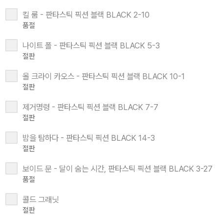
킬 룸 - 판타스틱 픽션 블랙 BLACK 2-10
품절
나이트 폴 - 판타스틱 픽션 블랙 BLACK 5-3
절판
올 크라이 카오스 - 판타스틱 픽션 블랙 BLACK 10-1
절판
제거명령 - 판타스틱 픽션 블랙 BLACK 7-7
절판
밤을 탐하다 - 판타스틱 픽션 BLACK 14-3
절판
보이드 문 - 달이 숨는 시간, 판타스틱 픽션 블랙 BLACK 3-27
품절
콜드 그래닛
절판