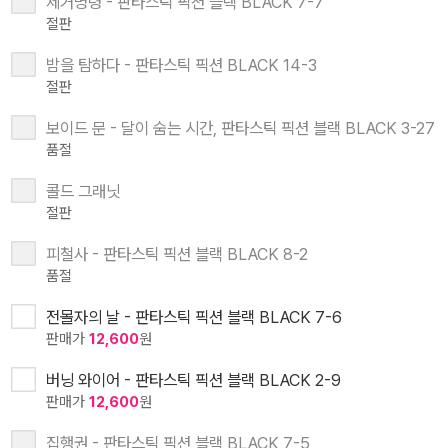
제거명령 - 판타스틱 픽션 블랙 BLACK 7-7
절판
밤을 탐하다 - 판타스틱 픽션 BLACK 14-3
절판
보이드 문 - 달이 숨는 시간, 판타스틱 픽션 블랙 BLACK 3-27
품절
콜드 그래닛
절판
피철사 - 판타스틱 픽션 블랙 BLACK 8-2
품절
전몰자의 날 - 판타스틱 픽션 블랙 BLACK 7-6
판매가
12,600
원
버닝 와이어 - 판타스틱 픽션 블랙 BLACK 2-9
판매가
12,600
원
집행권 - 판타스틱 픽션 블랙 BLACK 7-5