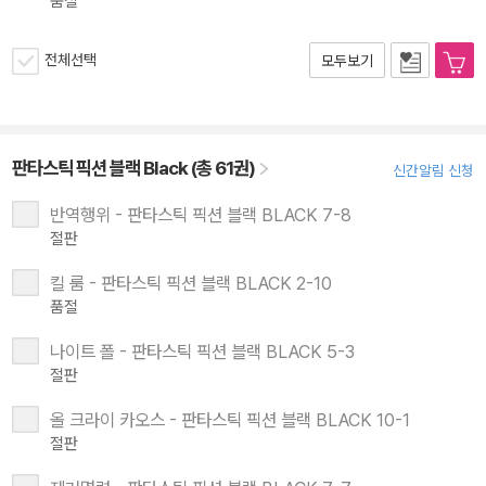
품절
전체선택
모두보기
판타스틱 픽션 블랙 Black (총 61권)
신간알림 신청
반역행위 - 판타스틱 픽션 블랙 BLACK 7-8
절판
킬 룸 - 판타스틱 픽션 블랙 BLACK 2-10
품절
나이트 폴 - 판타스틱 픽션 블랙 BLACK 5-3
절판
올 크라이 카오스 - 판타스틱 픽션 블랙 BLACK 10-1
절판