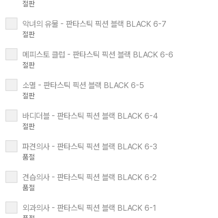
절판
악녀의 유물 - 판타스틱 픽션 블랙 BLACK 6-7
절판
메피스토 클럽 - 판타스틱 픽션 블랙 BLACK 6-6
절판
소멸 - 판타스틱 픽션 블랙 BLACK 6-5
절판
바디더블 - 판타스틱 픽션 블랙 BLACK 6-4
절판
파견의사 - 판타스틱 픽션 블랙 BLACK 6-3
품절
견습의사 - 판타스틱 픽션 블랙 BLACK 6-2
품절
외과의사 - 판타스틱 픽션 블랙 BLACK 6-1