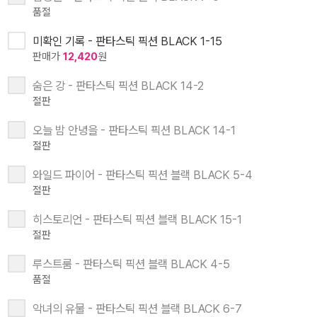
품절
미확인 기록 - 판타스틱 픽션 BLACK 1-15
판매가
12,420
원
숨은 강 - 판타스틱 픽션 BLACK 14-2
절판
오늘 밤 안녕을 - 판타스틱 픽션 BLACK 14-1
절판
와일드 파이어 - 판타스틱 픽션 블랙 BLACK 5-4
절판
히스토리언 - 판타스틱 픽션 블랙 BLACK 15-1
절판
루스트룸 - 판타스틱 픽션 블랙 BLACK 4-5
품절
악녀의 유물 - 판타스틱 픽션 블랙 BLACK 6-7